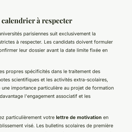
calendrier à respecter
niversités parisiennes suit exclusivement la
rictes à respecter. Les candidats doivent formuler
nfirmer leur dossier avant la date limite fixée en
es propres spécificités dans le traitement des
otes scientifiques et les activités extra-scolaires,
une importance particulière au projet de formation
davantage l'engagement associatif et les
ez particulièrement votre
lettre de motivation
en
blissement visé. Les bulletins scolaires de première