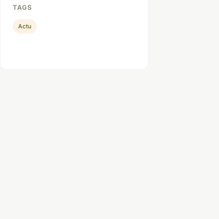
TAGS
Actu