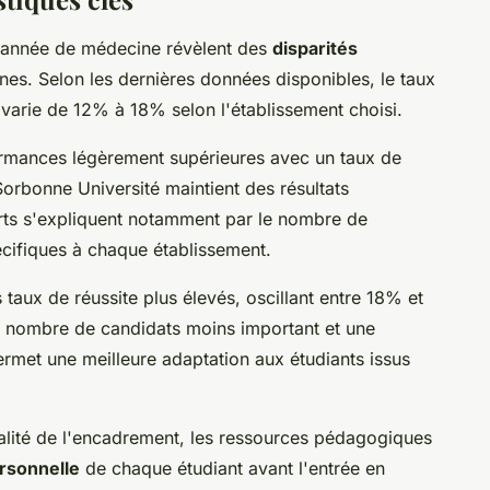
re année de médecine révèlent des
disparités
nnes. Selon les dernières données disponibles, le taux
arie de 12% à 18% selon l'établissement choisi.
formances légèrement supérieures avec un taux de
orbonne Université maintient des résultats
ts s'expliquent notamment par le nombre de
cifiques à chaque établissement.
taux de réussite plus élevés, oscillant entre 18% et
n nombre de candidats moins important et une
rmet une meilleure adaptation aux étudiants issus
ualité de l'encadrement, les ressources pédagogiques
rsonnelle
de chaque étudiant avant l'entrée en