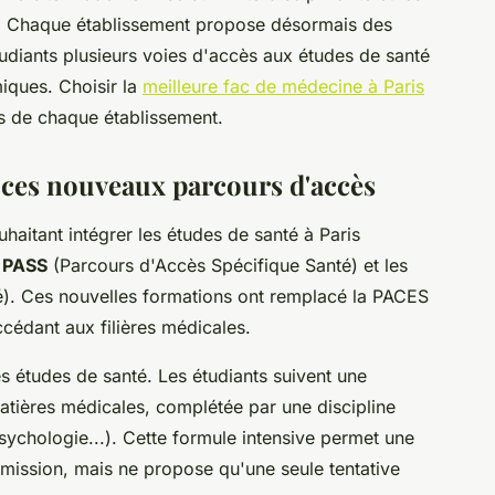
e. Chaque établissement propose désormais des
tudiants plusieurs voies d'accès aux études de santé
miques. Choisir la
meilleure fac de médecine à Paris
és de chaque établissement.
 ces nouveaux parcours d'accès
uhaitant intégrer les études de santé à Paris
e
PASS
(Parcours d'Accès Spécifique Santé) et les
). Ces nouvelles formations ont remplacé la PACES
accédant aux filières médicales.
es études de santé. Les étudiants suivent une
atières médicales, complétée par une discipline
psychologie...). Cette formule intensive permet une
mission, mais ne propose qu'une seule tentative