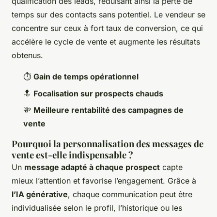
qualification des leads, réduisant ainsi la perte de
temps sur des contacts sans potentiel. Le vendeur se
concentre sur ceux à fort taux de conversion, ce qui
accélère le cycle de vente et augmente les résultats
obtenus.
⏱️
Gain de temps opérationnel
🔝
Focalisation sur prospects chauds
💸
Meilleure rentabilité des campagnes de
vente
Pourquoi la personnalisation des messages de
vente est-elle indispensable ?
Un
message adapté à chaque prospect
capte
mieux l’attention et favorise l’engagement. Grâce à
l’IA générative
, chaque communication peut être
individualisée selon le profil, l’historique ou les