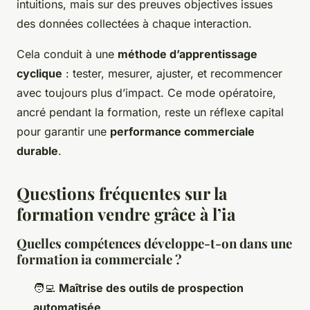
intuitions, mais sur des preuves objectives issues
des données collectées à chaque interaction.
Cela conduit à une
méthode d’apprentissage
cyclique
: tester, mesurer, ajuster, et recommencer
avec toujours plus d’impact. Ce mode opératoire,
ancré pendant la formation, reste un réflexe capital
pour garantir une
performance commerciale
durable
.
Questions fréquentes sur la
formation vendre grâce à l’ia
Quelles compétences développe-t-on dans une
formation ia commerciale ?
🧑‍💻
Maîtrise des outils de prospection
automatisée