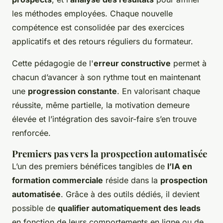
les méthodes employées. Chaque nouvelle
compétence est consolidée par des exercices
applicatifs et des retours réguliers du formateur.
Cette pédagogie de l'
erreur constructive
permet à
chacun d’avancer à son rythme tout en maintenant
une
progression constante
. En valorisant chaque
réussite, même partielle, la motivation demeure
élevée et l’intégration des savoir-faire s’en trouve
renforcée.
Premiers pas vers la prospection automatisée
L’un des premiers bénéfices tangibles de
l’IA en
formation commerciale
réside dans la
prospection
automatisée
. Grâce à des outils dédiés, il devient
possible de
qualifier automatiquement des leads
en fonction de leurs comportements en ligne ou de