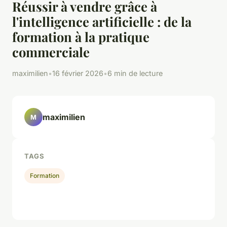
Réussir à vendre grâce à
l'intelligence artificielle : de la
formation à la pratique
commerciale
maximilien
•
16 février 2026
•
6 min de lecture
maximilien
M
TAGS
Formation