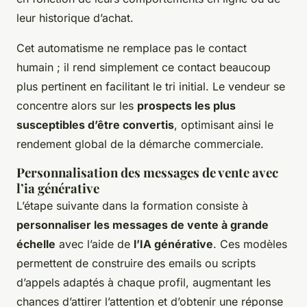
leur historique d’achat.
Cet automatisme ne remplace pas le contact
humain ; il rend simplement ce contact beaucoup
plus pertinent en facilitant le tri initial. Le vendeur se
concentre alors sur les
prospects les plus
susceptibles d’être convertis
, optimisant ainsi le
rendement global de la démarche commerciale.
Personnalisation des messages de vente avec
l’ia générative
L’étape suivante dans la formation consiste à
personnaliser les messages de vente à grande
échelle
avec l’aide de
l’IA générative
. Ces modèles
permettent de construire des emails ou scripts
d’appels adaptés à chaque profil, augmentant les
chances d’attirer l’attention et d’obtenir une réponse