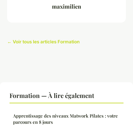
maximilien
← Voir tous les articles Formation
Formation — À lire également
Apprentissage des niveaux Matwork Pilates : votre
parcours en 8 jours