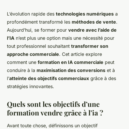
L’évolution rapide des
technologies numériques
a
profondément transformé les
méthodes de vente
.
Aujourd’hui, se former pour
vendre avec l’aide de
l’IA
n’est plus une option mais une nécessité pour
tout professionnel souhaitant
transformer son
approche commerciale
. Cet article explore
comment une
formation en IA commerciale
peut
conduire à la
maximisation des conversions
et à
l’
atteinte des objectifs commerciaux
grâce à des
stratégies innovantes.
Quels sont les objectifs d’une
formation vendre grâce à l’ia ?
Avant toute chose, définissons un objectif