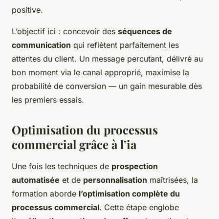
positive.
L’objectif ici : concevoir des
séquences de
communication
qui reflètent parfaitement les
attentes du client. Un message percutant, délivré au
bon moment via le canal approprié, maximise la
probabilité de conversion — un gain mesurable dès
les premiers essais.
Optimisation du processus
commercial grâce à l’ia
Une fois les techniques de
prospection
automatisée
et de
personnalisation
maîtrisées, la
formation aborde
l’optimisation complète du
processus commercial
. Cette étape englobe