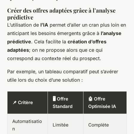
Créer des offres adaptées grâce à l’analyse
prédictive
L’utilisation de
l’IA
permet d’aller un cran plus loin en
anticipant les besoins émergents grâce à
l’analyse
prédictive
. Cela facilite la
création d’offres
adaptées
; on ne propose alors que ce qui
correspond au contexte réel du prospect.
Par exemple, un tableau comparatif peut s’avérer
utile lors du choix d’une solution :
🖥️ Offre
🤖 Offre
📌 Critère
Standard
Optimisée IA
Automatisatio
Limitée
Complète
n