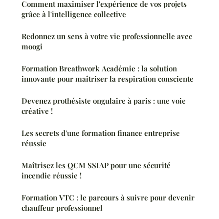
Comment maximiser l'expérience de vos projets
grâce à l'intelligence collective
Redonnez un sens à votre vie professionnelle avec
moogi
Formation Breathwork Académie : la solution
innovante pour maîtriser la respiration consciente
Devenez prothésiste ongulaire à paris : une voie
créative !
Les secrets d'une formation finance entreprise
réussie
Maîtrisez les QCM SSIAP pour une sécurité
incendie réussie !
Formation VTC : le parcours à suivre pour devenir
chauffeur professionnel