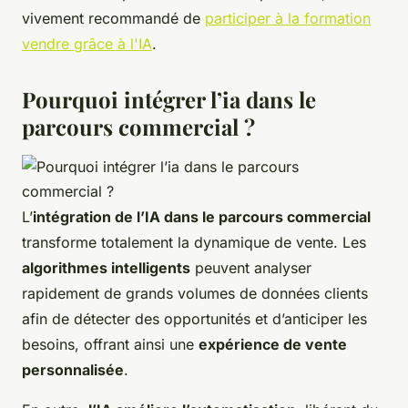
vivement recommandé de
participer à la formation
vendre grâce à l'IA
.
Pourquoi intégrer l’ia dans le
parcours commercial ?
L’
intégration de l’IA dans le parcours commercial
transforme totalement la dynamique de vente. Les
algorithmes intelligents
peuvent analyser
rapidement de grands volumes de données clients
afin de détecter des opportunités et d’anticiper les
besoins, offrant ainsi une
expérience de vente
personnalisée
.