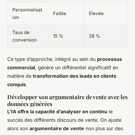
Personnalisat
Faible
Élevée
ion
Taux de
15 %
28 %
conversion
Ce type d’approche, intégré au sein du
processus
commercial
, génère un différentiel significatif en
matière de
transformation des leads en clients
conquis
.
Développer son argumentaire de vente avec les
données générées
L’IA offre la capacité d’analyser en continu
le
succès des différents discours de vente. On ajuste
alors son
argumentaire de vente
non plus sur des