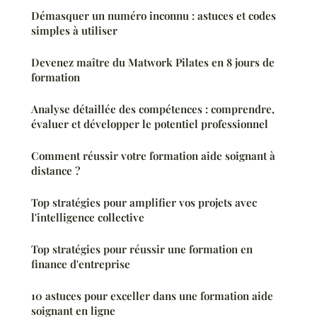
Démasquer un numéro inconnu : astuces et codes
simples à utiliser
Devenez maître du Matwork Pilates en 8 jours de
formation
Analyse détaillée des compétences : comprendre,
évaluer et développer le potentiel professionnel
Comment réussir votre formation aide soignant à
distance ?
Top stratégies pour amplifier vos projets avec
l'intelligence collective
Top stratégies pour réussir une formation en
finance d'entreprise
10 astuces pour exceller dans une formation aide
soignant en ligne