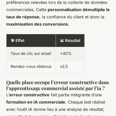
préférences relevées lors de la collecte de données
commerciales. Cette
personnalisation démultiplie le
taux de réponse
, la confiance du client et donc la
maximisation des conversions
.
🎯 Effet
📊 Résultat
Taux de clic sur email
+40%
Rendez-vous obtenus
x2,5
Quelle place occupe l’erreur constructive dans
l’apprentissage commercial assisté par l’ia ?
L’
erreur constructive
fait partie intégrante d’une
formation en IA commerciale
. Chaque test réalisé
avec l’outil IA donne lieu à une analyse de résultat,