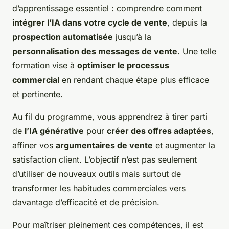
d’apprentissage essentiel : comprendre comment
intégrer l’IA dans votre cycle de vente
, depuis la
prospection automatisée
jusqu’à la
personnalisation des messages de vente
. Une telle
formation vise à
optimiser le processus
commercial
en rendant chaque étape plus efficace
et pertinente.
Au fil du programme, vous apprendrez à tirer parti
de
l’IA générative
pour
créer des offres adaptées
,
affiner vos
argumentaires de vente
et augmenter la
satisfaction client. L’objectif n’est pas seulement
d’utiliser de nouveaux outils mais surtout de
transformer les habitudes commerciales vers
davantage d’efficacité et de précision.
Pour maîtriser pleinement ces compétences, il est