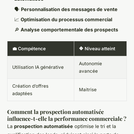
🗣️
Personnalisation des messages de vente
📈
Optimisation du processus commercial
🔎
Analyse comportementale des prospects
💼 Compétence
🔷 Niveau atteint
Autonomie
Utilisation IA générative
avancée
Création d’offres
Maitrise
adaptées
Comment la prospection automatisée
influence-t-elle la performance commerciale ?
La
prospection automatisée
optimise le tri et la