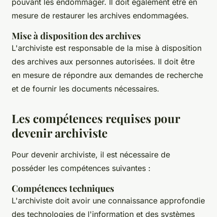
pouvant les endommager. Il doit également être en
mesure de restaurer les archives endommagées.
Mise à disposition des archives
L'archiviste est responsable de la mise à disposition
des archives aux personnes autorisées. Il doit être
en mesure de répondre aux demandes de recherche
et de fournir les documents nécessaires.
Les compétences requises pour
devenir archiviste
Pour devenir archiviste, il est nécessaire de
posséder les compétences suivantes :
Compétences techniques
L'archiviste doit avoir une connaissance approfondie
des technologies de l'information et des systèmes