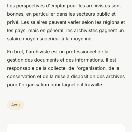
Les perspectives d'emploi pour les archivistes sont
bonnes, en particulier dans les secteurs public et
privé. Les salaires peuvent varier selon les régions et
les pays, mais en général, les archivistes gagnent un
salaire moyen supérieur à la moyenne.
En bref, l'archiviste est un professionnel de la
gestion des documents et des informations. Il est
responsable de la collecte, de l'organisation, de la
conservation et de la mise à disposition des archives
pour l'organisation pour laquelle il travaille.
Actu