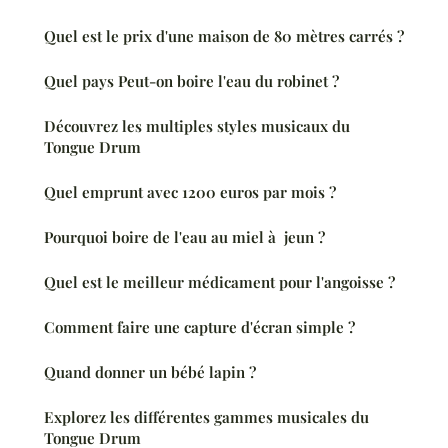
Quel est le prix d'une maison de 80 mètres carrés ?
Quel pays Peut-on boire l'eau du robinet ?
Découvrez les multiples styles musicaux du
Tongue Drum
Quel emprunt avec 1200 euros par mois ?
Pourquoi boire de l'eau au miel à jeun ?
Quel est le meilleur médicament pour l'angoisse ?
Comment faire une capture d'écran simple ?
Quand donner un bébé lapin ?
Explorez les différentes gammes musicales du
Tongue Drum