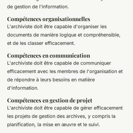
de gestion de l'information.
Compétences organisationnelles
L'archiviste doit être capable d'organiser les
documents de manière logique et compréhensible,
et de les classer efficacement.
Compétences en communication
L'archiviste doit être capable de communiquer
efficacement avec les membres de l'organisation et
de répondre à leurs besoins en matière
d'information.
Compétences en gestion de projet
L'archiviste doit être capable de gérer efficacement
les projets de gestion des archives, y compris la
planification, la mise en œuvre et le suivi.