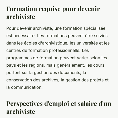
Formation requise pour devenir
archiviste
Pour devenir archiviste, une formation spécialisée
est nécessaire. Les formations peuvent être suivies
dans les écoles d'archivistique, les universités et les
centres de formation professionnelle. Les
programmes de formation peuvent varier selon les
pays et les régions, mais généralement, les cours
portent sur la gestion des documents, la
conservation des archives, la gestion des projets et
la communication.
Perspectives d'emploi et salaire d'un
archiviste