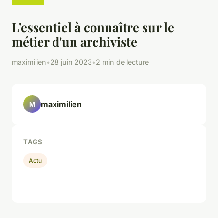
L'essentiel à connaître sur le
métier d'un archiviste
maximilien
•
28 juin 2023
•
2 min de lecture
maximilien
M
TAGS
Actu