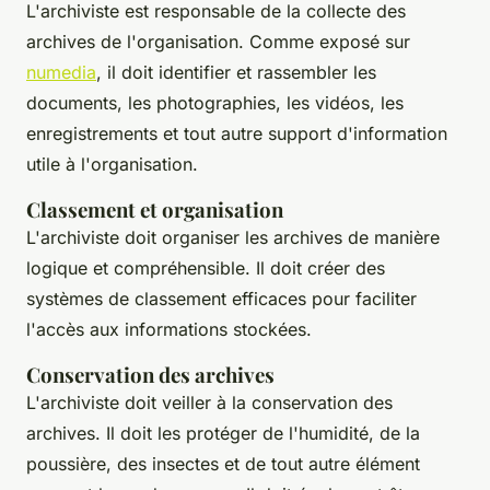
L'archiviste est responsable de la collecte des
archives de l'organisation. Comme exposé sur
numedia
, il doit identifier et rassembler les
documents, les photographies, les vidéos, les
enregistrements et tout autre support d'information
utile à l'organisation.
Classement et organisation
L'archiviste doit organiser les archives de manière
logique et compréhensible. Il doit créer des
systèmes de classement efficaces pour faciliter
l'accès aux informations stockées.
Conservation des archives
L'archiviste doit veiller à la conservation des
archives. Il doit les protéger de l'humidité, de la
poussière, des insectes et de tout autre élément