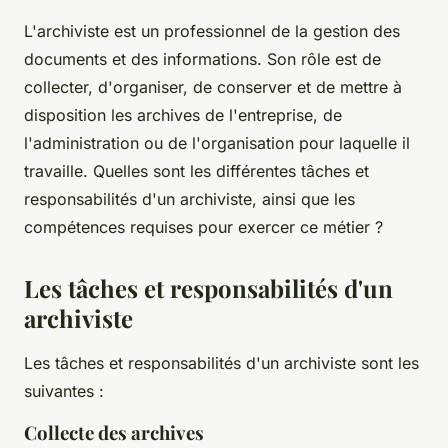
L'archiviste est un professionnel de la gestion des
documents et des informations. Son rôle est de
collecter, d'organiser, de conserver et de mettre à
disposition les archives de l'entreprise, de
l'administration ou de l'organisation pour laquelle il
travaille. Quelles sont les différentes tâches et
responsabilités d'un archiviste, ainsi que les
compétences requises pour exercer ce métier ?
Les tâches et responsabilités d'un
archiviste
Les tâches et responsabilités d'un archiviste sont les
suivantes :
Collecte des archives