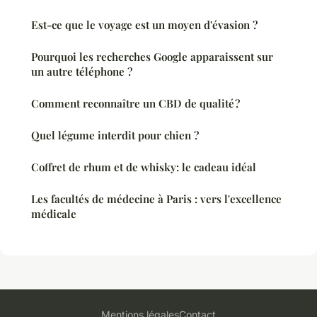
Est-ce que le voyage est un moyen d'évasion ?
Pourquoi les recherches Google apparaissent sur
un autre téléphone ?
Comment reconnaître un CBD de qualité ?
Quel légume interdit pour chien ?
Coffret de rhum et de whisky: le cadeau idéal
Les facultés de médecine à Paris : vers l'excellence
médicale
Mentions légales
Contact