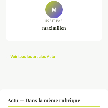
M
ECRIT PAR
maximilien
← Voir tous les articles Actu
Actu — Dans la même rubrique